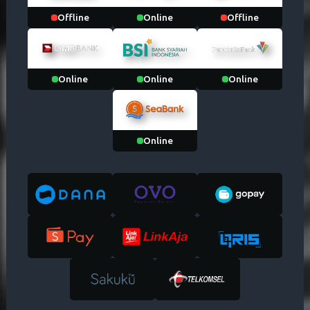
Offline
Online
Offline
Online
Online
Online
Online