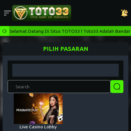
Selamat Datang Di Situs TOTO33 l Toto33 Adalah Bandar T
PILIH PASARAN
Live Casino Lobby