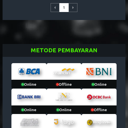
1
METODE PEMBAYARAN
Online
Offline
Online
Online
Online
Offline